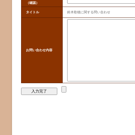
（確認）
タイトル
鈴木歌穂に関する問い合わせ
お問い合わせ内容